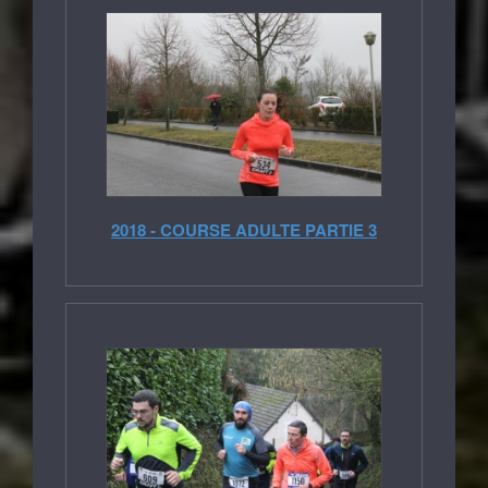
2018 - COURSE ADULTE PARTIE 3