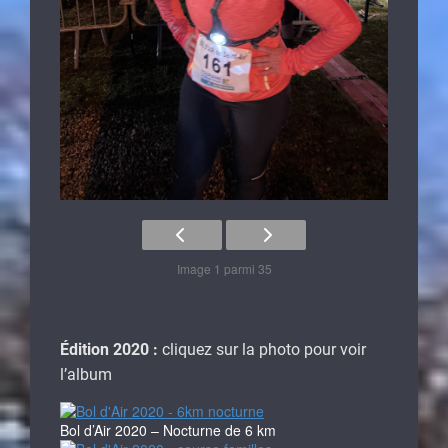
Image 1 parmi 35
Édition 2020 :
cliquez sur la photo pour voir
l’album
Bol d’Air 2020 – Nocturne de 6 km