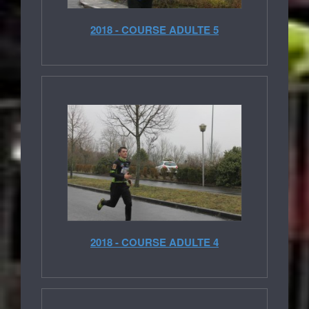
2018 - COURSE ADULTE 5
2018 - COURSE ADULTE 4