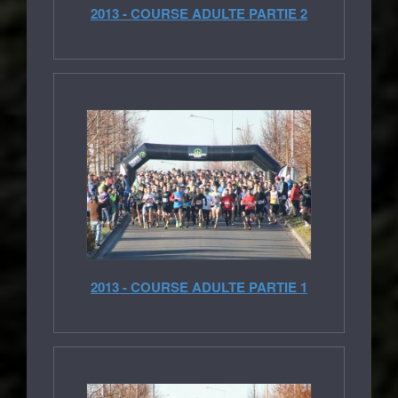
2013 - COURSE ADULTE PARTIE 2
2013 - COURSE ADULTE PARTIE 1