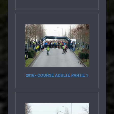
2016 - COURSE ADULTE PARTIE 1