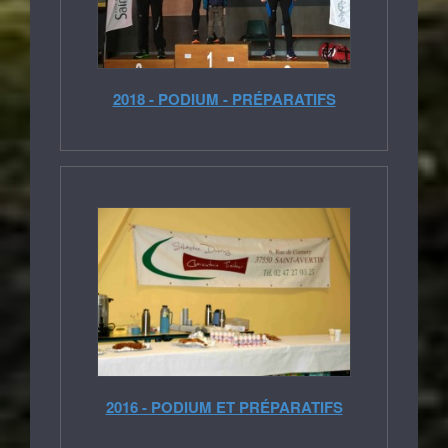
2018 - PODIUM - PRÉPARATIFS
2016 - PODIUM ET PRÉPARATIFS