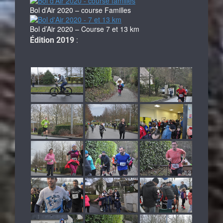
Bol d’Air 2020 – course Familles
Bol d’Air 2020 – Course 7 et 13 km
Édition 2019
: