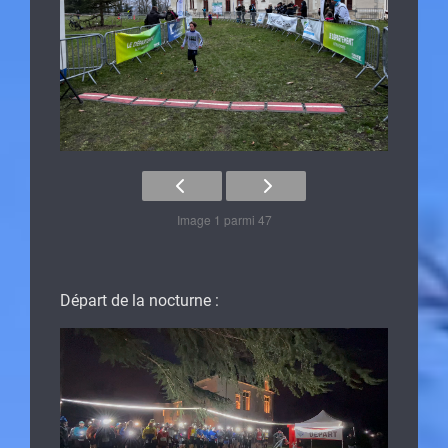
Image 1 parmi 47
Départ de la nocturne :