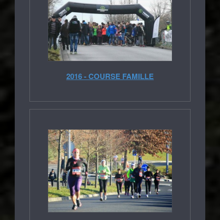
2016 - COURSE FAMILLE