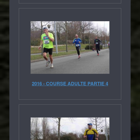
2016 - COURSE ADULTE PARTIE 4