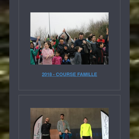
2018 - COURSE FAMILLE