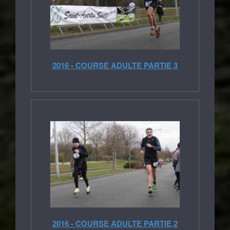
2016 - COURSE ADULTE PARTIE 3
2016 - COURSE ADULTE PARTIE 2