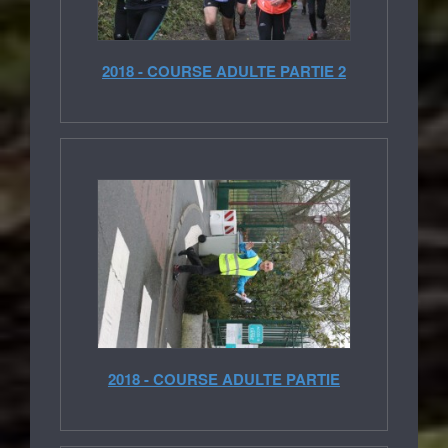
2018 - COURSE ADULTE PARTIE 2
2018 - COURSE ADULTE PARTIE