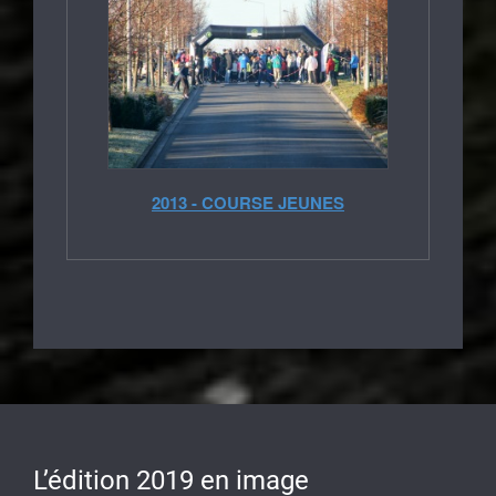
2013 - COURSE JEUNES
L’édition 2019 en image